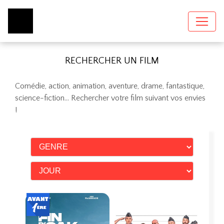
RECHERCHER UN FILM
Comédie, action, animation, aventure, drame, fantastique,
science-fiction...
Rechercher votre film suivant vos envies
!