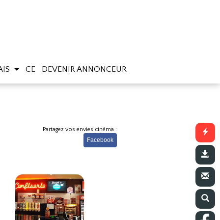
AIS
CE
DEVENIR ANNONCEUR
Partagez vos envies cinéma :
Facebook