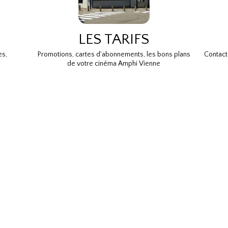
LES TARIFS
es,
Promotions, cartes d'abonnements, les bons plans
Contact
de votre cinéma Amphi Vienne