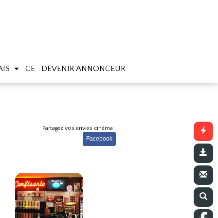
AIS
CE
DEVENIR ANNONCEUR
Partagez vos envies cinéma :
Facebook