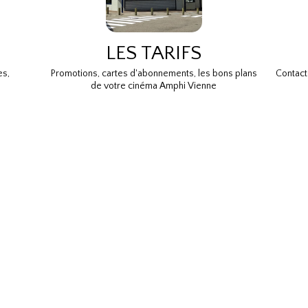
LES TARIFS
es,
Promotions, cartes d'abonnements, les bons plans
Contact
de votre cinéma Amphi Vienne