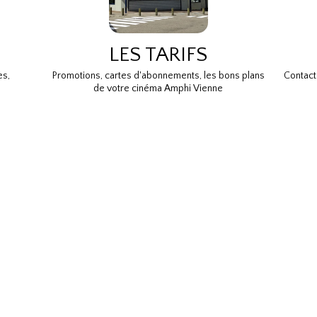
LES TARIFS
es,
Promotions, cartes d'abonnements, les bons plans
Contact
de votre cinéma Amphi Vienne