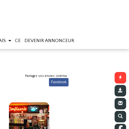
AIS
CE
DEVENIR ANNONCEUR
Partagez vos envies cinéma :
Facebook