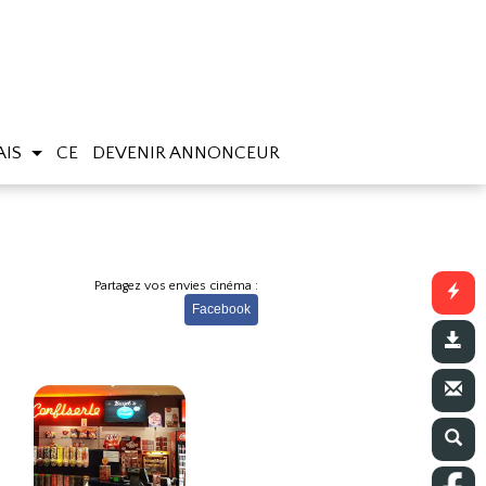
AIS
CE
DEVENIR ANNONCEUR
Partagez vos envies cinéma :
Facebook