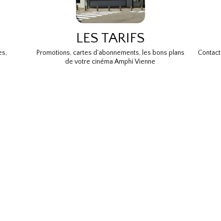
LES TARIFS
es,
Promotions, cartes d'abonnements, les bons plans
Contact
de votre cinéma Amphi Vienne