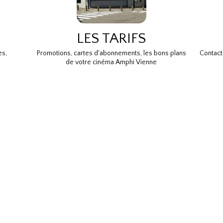
LES TARIFS
es,
Promotions, cartes d'abonnements, les bons plans
Contact
de votre cinéma Amphi Vienne