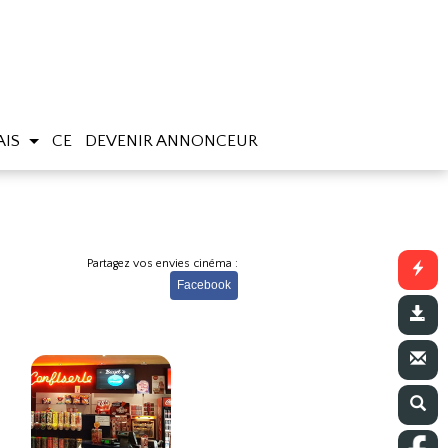
AIS
CE
DEVENIR ANNONCEUR
Partagez vos envies cinéma :
Facebook