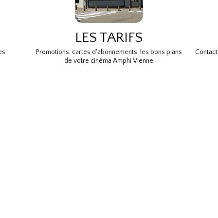
LES TARIFS
es,
Promotions, cartes d'abonnements, les bons plans
Contact
de votre cinéma Amphi Vienne