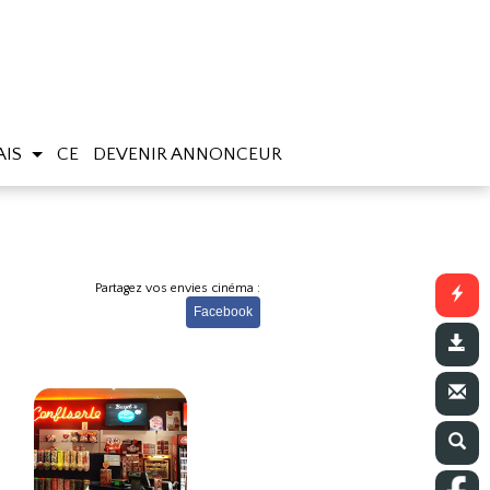
AIS
CE
DEVENIR ANNONCEUR
Partagez vos envies cinéma :
Facebook